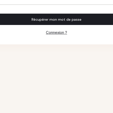
Récupérer mon mot de passe
Connexion ?