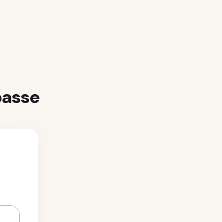
passe