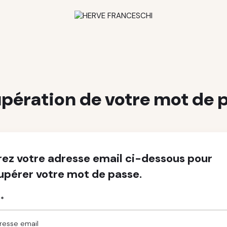
pération de votre mot de 
rez votre adresse email ci-dessous pour
upérer votre mot de passe.
 *